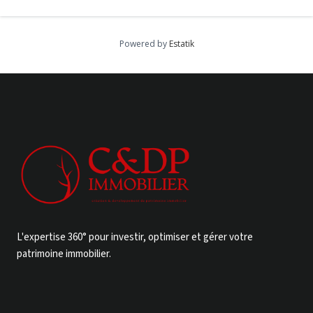
Powered by
Estatik
L'expertise 360° pour investir, optimiser et gérer votre
patrimoine immobilier.