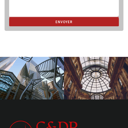
ENVOYER