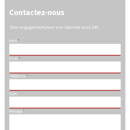
Contactez-nous
Sans engagement pour une réponse sous 24h
Nom
*
Email
*
Téléphone
*
Sujet
Message
*