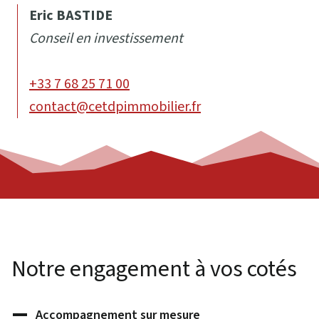
Eric BASTIDE
Conseil en investissement
+33 7 68 25 71 00
contact@cetdpimmobilier.fr
Notre engagement à vos cotés
Accompagnement sur mesure