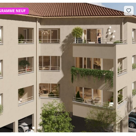
GRAMME NEUF