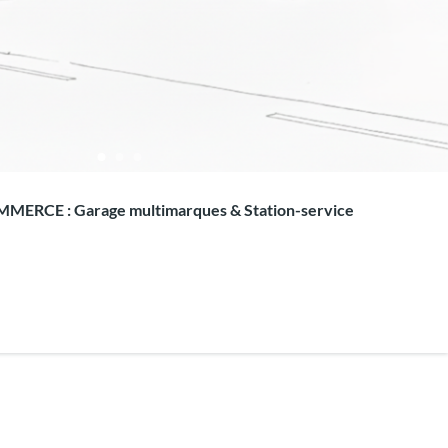
ERCE : Garage multimarques & Station-service