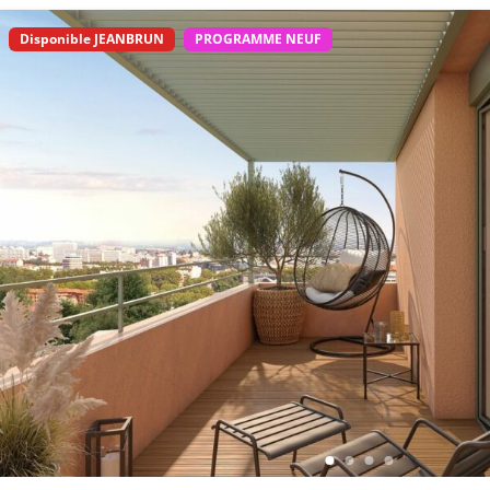
Disponible JEANBRUN
PROGRAMME NEUF