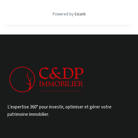
Powered by
Estatik
L'expertise 360° pour investir, optimiser et gérer votre
patrimoine immobilier.