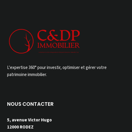
L'expertise 360° pour investir, optimiser et gérer votre
patrimoine immobilier.
NOUS CONTACTER
5, avenue Victor Hugo
12000 RODEZ