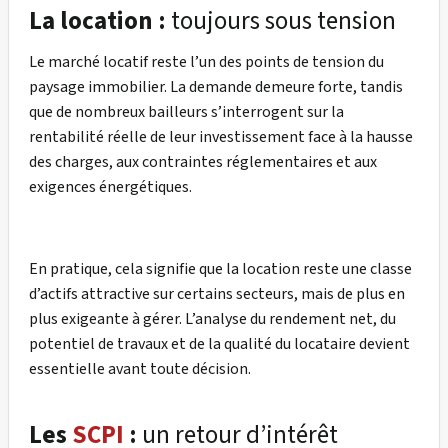
La location :
toujours sous tension
Le marché locatif reste l’un des points de tension du
paysage immobilier. La demande demeure forte, tandis
que de nombreux bailleurs s’interrogent sur la
rentabilité réelle de leur investissement face à la hausse
des charges, aux contraintes réglementaires et aux
exigences énergétiques.
En pratique, cela signifie que la location reste une classe
d’actifs attractive sur certains secteurs, mais de plus en
plus exigeante à gérer. L’analyse du rendement net, du
potentiel de travaux et de la qualité du locataire devient
essentielle avant toute décision.
Les
SCPI
:
un retour d’intérêt