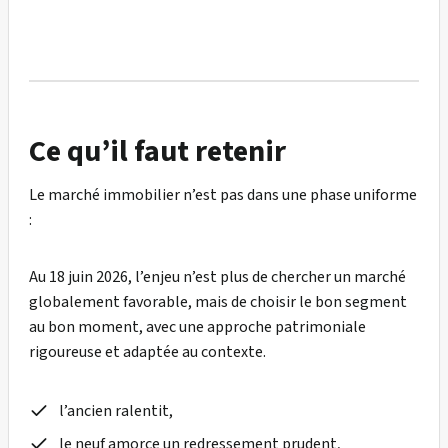
Ce qu’il faut retenir
Le marché immobilier n’est pas dans une phase uniforme
:
Au 18 juin 2026, l’enjeu n’est plus de chercher un marché
globalement favorable, mais de choisir le bon segment
au bon moment, avec une approche patrimoniale
rigoureuse et adaptée au contexte.
l’ancien ralentit,
le neuf amorce un redressement prudent,