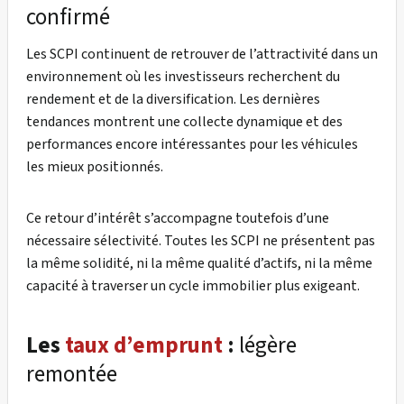
confirmé
Les SCPI continuent de retrouver de l’attractivité dans un
environnement où les investisseurs recherchent du
rendement et de la diversification. Les dernières
tendances montrent une collecte dynamique et des
performances encore intéressantes pour les véhicules
les mieux positionnés.
Ce retour d’intérêt s’accompagne toutefois d’une
nécessaire sélectivité. Toutes les SCPI ne présentent pas
la même solidité, ni la même qualité d’actifs, ni la même
capacité à traverser un cycle immobilier plus exigeant.
Les
taux d’emprunt
:
légère
remontée