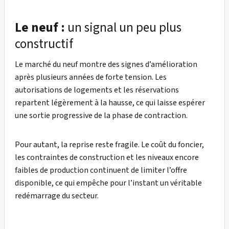
Le neuf :
un signal un peu plus
constructif
Le marché du neuf montre des signes d’amélioration
après plusieurs années de forte tension. Les
autorisations de logements et les réservations
repartent légèrement à la hausse, ce qui laisse espérer
une sortie progressive de la phase de contraction.
Pour autant, la reprise reste fragile. Le coût du foncier,
les contraintes de construction et les niveaux encore
faibles de production continuent de limiter l’offre
disponible, ce qui empêche pour l’instant un véritable
redémarrage du secteur.