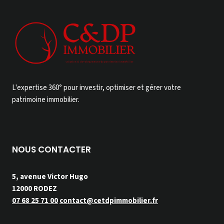
L'expertise 360° pour investir, optimiser et gérer votre
patrimoine immobilier.
NOUS CONTACTER
5, avenue Victor Hugo
12000 RODEZ
07 68 25 71 00
contact@cetdpimmobilier.fr