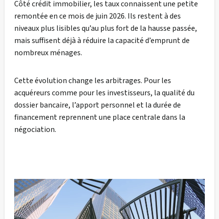
Côté crédit immobilier, les taux connaissent une petite
remontée en ce mois de juin 2026. Ils restent à des
niveaux plus lisibles qu’au plus fort de la hausse passée,
mais suffisent déjà à réduire la capacité d’emprunt de
nombreux ménages.
Cette évolution change les arbitrages. Pour les
acquéreurs comme pour les investisseurs, la qualité du
dossier bancaire, l’apport personnel et la durée de
financement reprennent une place centrale dans la
négociation.