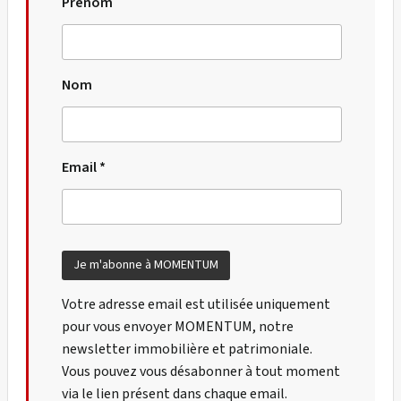
Prénom
Nom
Email *
Votre adresse email est utilisée uniquement
pour vous envoyer MOMENTUM, notre
newsletter immobilière et patrimoniale.
Vous pouvez vous désabonner à tout moment
via le lien présent dans chaque email.