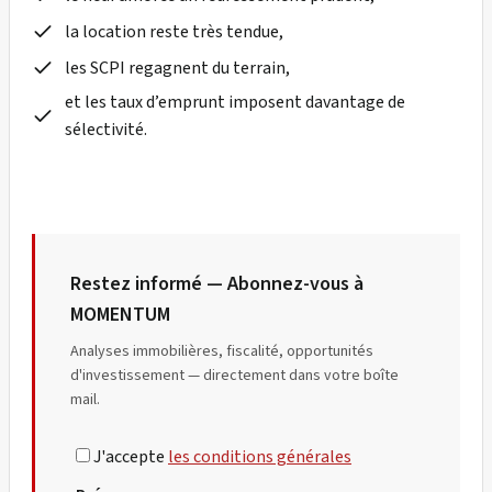
la location reste très tendue,
les SCPI regagnent du terrain,
et les taux d’emprunt imposent davantage de
sélectivité.
Restez informé — Abonnez-vous à
MOMENTUM
Analyses immobilières, fiscalité, opportunités
d'investissement — directement dans votre boîte
mail.
J'accepte
les conditions générales