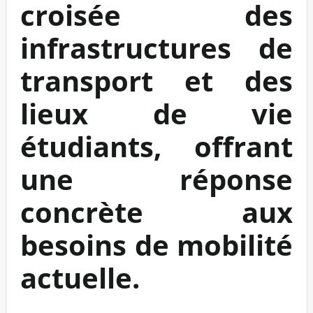
croisée des
infrastructures de
transport et des
lieux de vie
étudiants, offrant
une réponse
concrète aux
besoins de mobilité
actuelle.