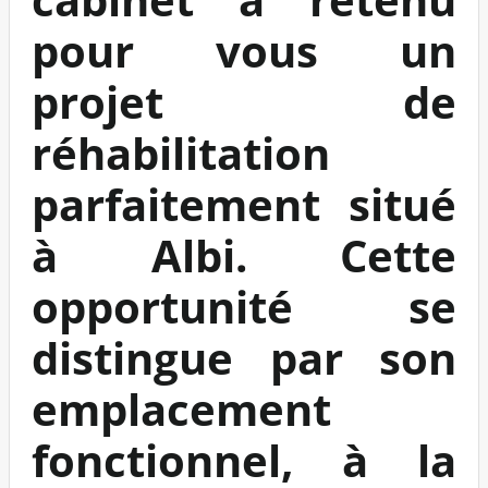
pour vous un
projet de
réhabilitation
parfaitement situé
à Albi. Cette
opportunité se
distingue par son
emplacement
fonctionnel, à la