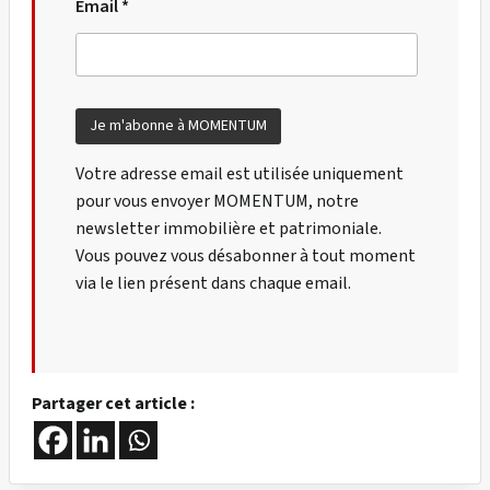
Email *
Votre adresse email est utilisée uniquement
pour vous envoyer MOMENTUM, notre
newsletter immobilière et patrimoniale.
Vous pouvez vous désabonner à tout moment
via le lien présent dans chaque email.
Partager cet article :