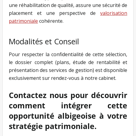
une réhabilitation de qualité, assure une sécurité de
placement et une perspective de
valorisation
patrimoniale
cohérente.
Modalités et Conseil
Pour respecter la confidentialité de cette sélection,
le dossier complet (plans, étude de rentabilité et
présentation des services de gestion) est disponible
exclusivement sur rendez-vous à notre cabinet.
Contactez nous pour découvrir
comment intégrer cette
opportunité albigeoise à votre
stratégie patrimoniale.