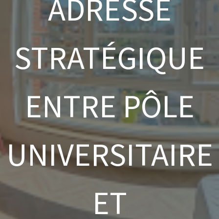
ADRESSE
STRATÉGIQUE
ENTRE PÔLE
UNIVERSITAIRE
ET