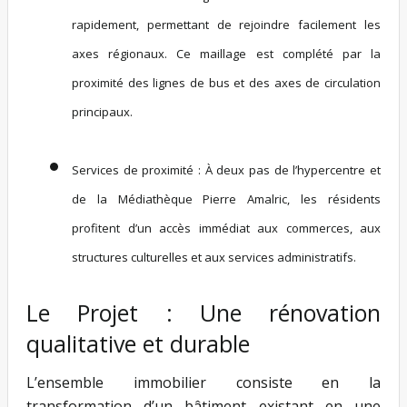
rapidement, permettant de rejoindre facilement les
axes régionaux. Ce maillage est complété par la
proximité des lignes de bus et des axes de circulation
principaux.
Services de proximité :
À deux pas de l’hypercentre et
de la Médiathèque Pierre Amalric, les résidents
profitent d’un accès immédiat aux commerces, aux
structures culturelles et aux services administratifs.
Le Projet : Une rénovation
qualitative et durable
L’ensemble immobilier consiste en la
transformation d’un bâtiment existant en une