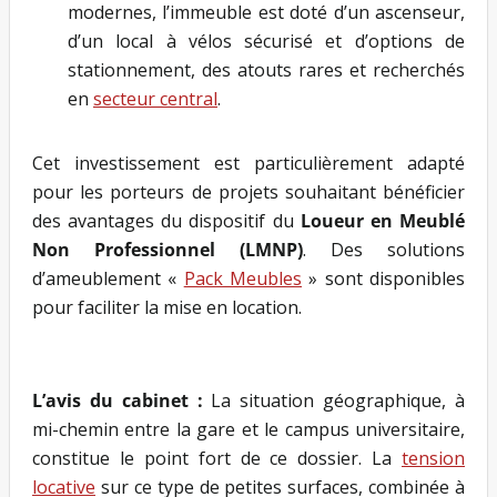
modernes, l’immeuble est doté d’un ascenseur,
d’un local à vélos sécurisé et d’options de
stationnement, des atouts rares et recherchés
en
secteur central
.
Cet investissement est particulièrement adapté
pour les porteurs de projets souhaitant bénéficier
des avantages du dispositif du
Loueur en Meublé
Non Professionnel (LMNP)
. Des solutions
d’ameublement «
Pack Meubles
» sont disponibles
pour faciliter la mise en location.
L’avis du cabinet :
La situation géographique, à
mi-chemin entre la gare et le campus universitaire,
constitue le point fort de ce dossier. La
tension
locative
sur ce type de petites surfaces, combinée à