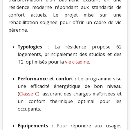
résidence moderne répondant aux standards de
confort actuels. Le projet mise sur une
réhabilitation soignée pour offrir un cadre de vie
pérenne.
Typologies
: La résidence propose 62
logements, principalement des studios et des
T2, optimisés pour la
vie citadine
.
Performance et confort :
Le programme vise
une efficacité énergétique de bon niveau
(
Classe C
), assurant des charges maîtrisées et
un confort thermique optimal pour les
occupants.
Équipements :
Pour répondre aux usages