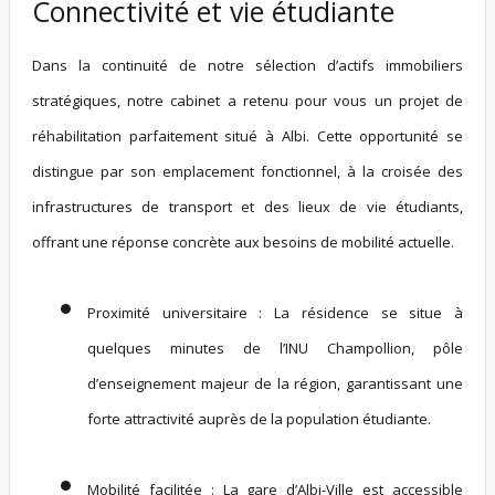
Connectivité et vie étudiante
Dans la continuité de notre sélection d’actifs immobiliers
stratégiques, notre cabinet a retenu pour vous un projet de
réhabilitation parfaitement situé à Albi. Cette opportunité se
distingue par son emplacement fonctionnel, à la croisée des
infrastructures de transport et des lieux de vie étudiants,
offrant une réponse concrète aux besoins de mobilité actuelle.
Proximité universitaire :
La résidence se situe à
quelques minutes de l’INU Champollion, pôle
d’enseignement majeur de la région, garantissant une
forte attractivité auprès de la population étudiante.
Mobilité facilitée :
La gare d’Albi-Ville est accessible