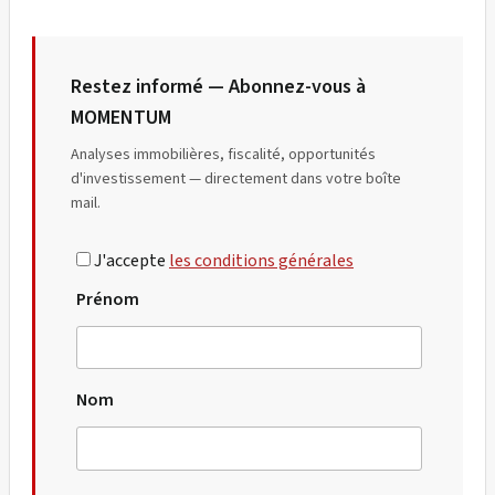
Restez informé — Abonnez-vous à
MOMENTUM
Analyses immobilières, fiscalité, opportunités
d'investissement — directement dans votre boîte
mail.
J'accepte
les conditions générales
Prénom
Nom