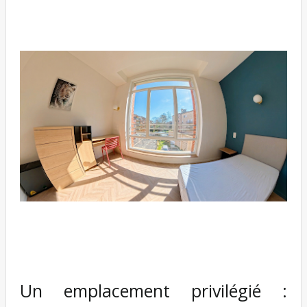
Un emplacement privilégié :