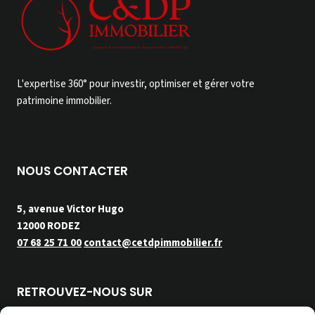
L'expertise 360° pour investir, optimiser et gérer votre
patrimoine immobilier.
NOUS CONTACTER
5, avenue Victor Hugo
12000 RODEZ
07 68 25 71 00
contact@cetdpimmobilier.fr
RETROUVEZ-NOUS SUR