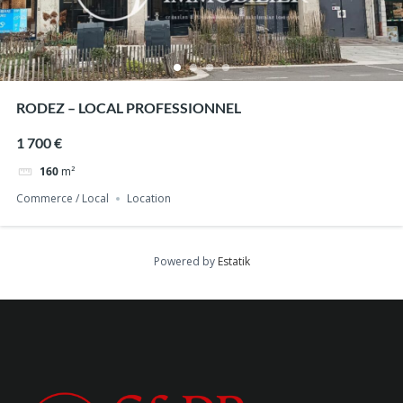
RODEZ – LOCAL PROFESSIONNEL
1 700 €
160
m²
Commerce / Local
Location
Powered by
Estatik